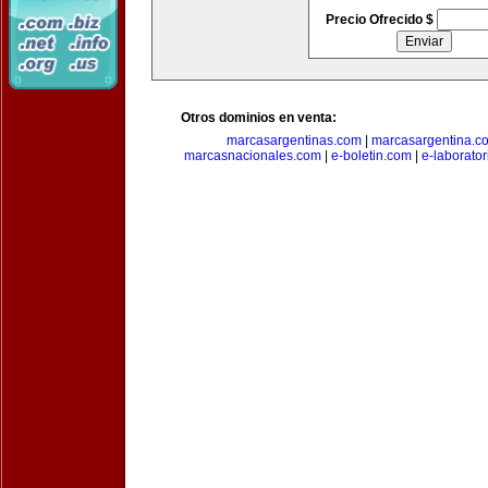
Precio Ofrecido $
Otros dominios en venta:
marcasargentinas.com
|
marcasargentina.c
marcasnacionales.com
|
e-boletin.com
|
e-laborato