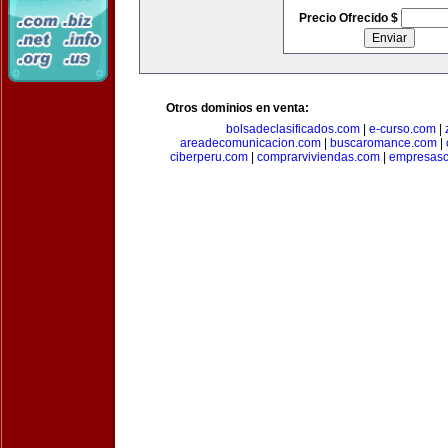
Precio Ofrecido $
Otros dominios en venta:
bolsadeclasificados.com
|
e-curso.com
|
areadecomunicacion.com
|
buscaromance.com
|
ciberperu.com
|
comprarviviendas.com
|
empresasc