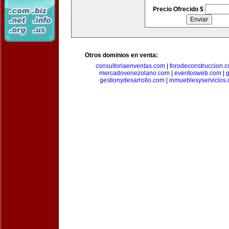
Precio Ofrecido $
Otros dominios en venta:
consultoriaenventas.com
|
forodeconstruccion.
mercadovenezolano.com
|
eventosweb.com
|
gestionydesarrollo.com
|
inmueblesyservicios